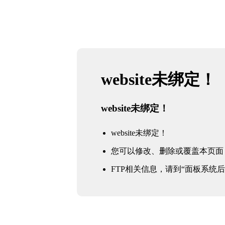
website未绑定！
website未绑定！
website未绑定！
您可以修改、删除或覆盖本页面
FTP相关信息，请到“面板系统后台 