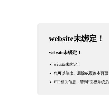
website未绑定！
website未绑定！
website未绑定！
您可以修改、删除或覆盖本页面
FTP相关信息，请到“面板系统后台 