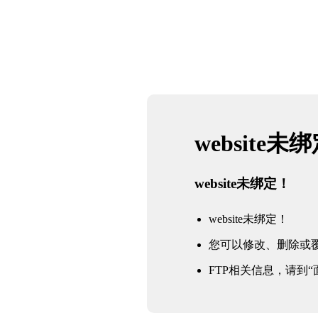
website未
website未绑定！
website未绑定！
您可以修改、删除或
FTP相关信息，请到“面