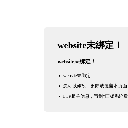
website未绑定！
website未绑定！
website未绑定！
您可以修改、删除或覆盖本页面
FTP相关信息，请到“面板系统后台 