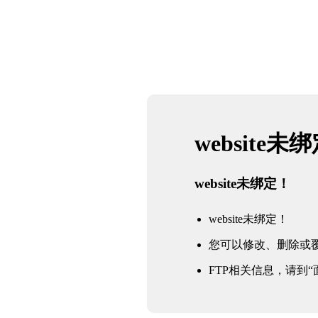
website未
website未绑定！
website未绑定！
您可以修改、删除或
FTP相关信息，请到“面