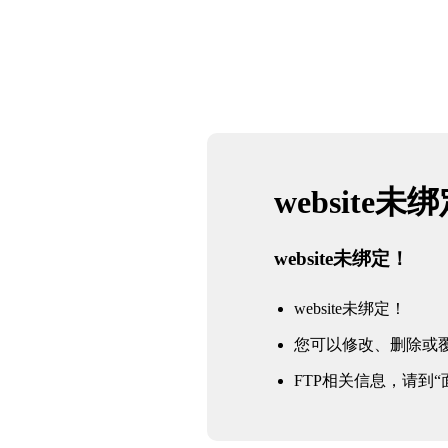
website未
website未绑定！
website未绑定！
您可以修改、删除或
FTP相关信息，请到“面