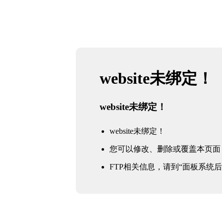
website未绑定！
website未绑定！
website未绑定！
您可以修改、删除或覆盖本页面
FTP相关信息，请到“面板系统后台 