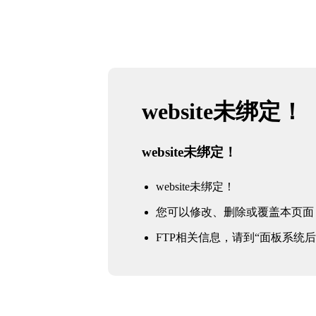
website未绑定！
website未绑定！
website未绑定！
您可以修改、删除或覆盖本页面
FTP相关信息，请到“面板系统后台 