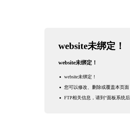
website未绑定！
website未绑定！
website未绑定！
您可以修改、删除或覆盖本页面
FTP相关信息，请到“面板系统后台 