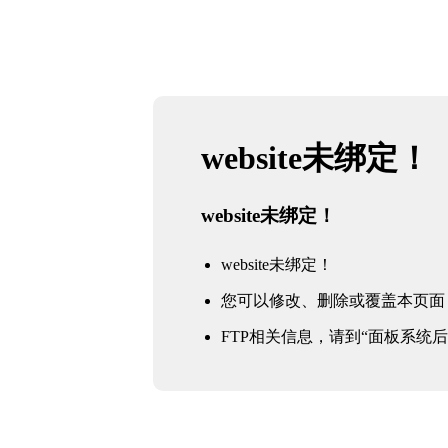
website未绑定！
website未绑定！
website未绑定！
您可以修改、删除或覆盖本页面
FTP相关信息，请到“面板系统后台 