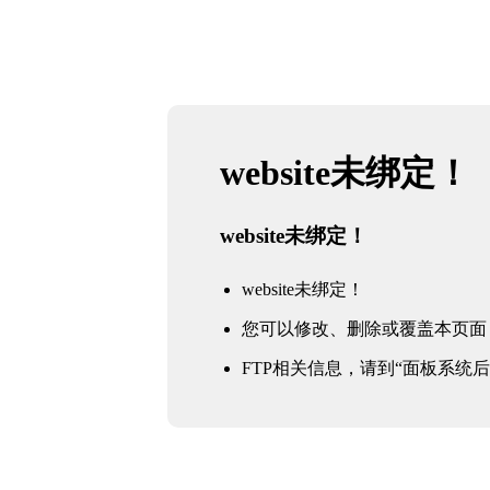
website未绑定！
website未绑定！
website未绑定！
您可以修改、删除或覆盖本页面
FTP相关信息，请到“面板系统后台 