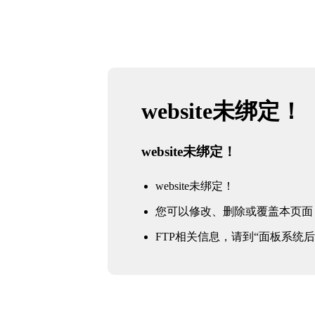
website未绑定！
website未绑定！
website未绑定！
您可以修改、删除或覆盖本页面
FTP相关信息，请到“面板系统后台 