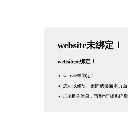
website未绑定！
website未绑定！
website未绑定！
您可以修改、删除或覆盖本页面
FTP相关信息，请到“面板系统后台 