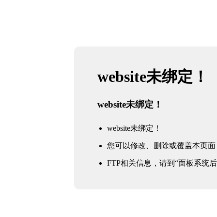
website未绑定！
website未绑定！
website未绑定！
您可以修改、删除或覆盖本页面
FTP相关信息，请到“面板系统后台 