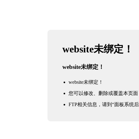
website未绑定！
website未绑定！
website未绑定！
您可以修改、删除或覆盖本页面
FTP相关信息，请到“面板系统后台 