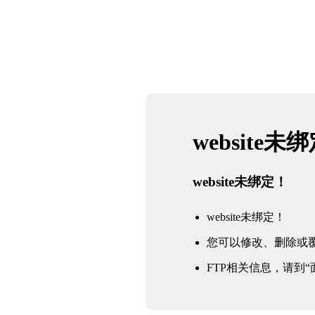
website未
website未绑定！
website未绑定！
您可以修改、删除或
FTP相关信息，请到“面