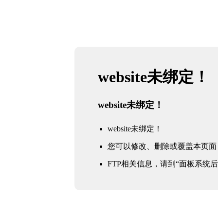
website未绑定！
website未绑定！
website未绑定！
您可以修改、删除或覆盖本页面
FTP相关信息，请到“面板系统后台 