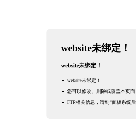
website未绑定！
website未绑定！
website未绑定！
您可以修改、删除或覆盖本页面
FTP相关信息，请到“面板系统后台 