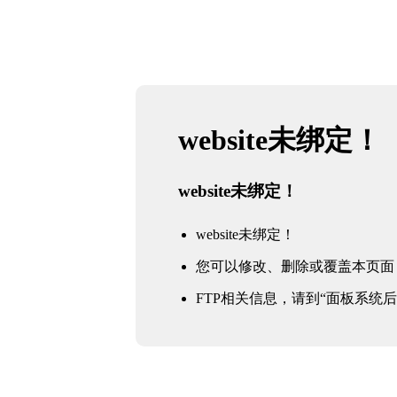
website未绑定！
website未绑定！
website未绑定！
您可以修改、删除或覆盖本页面
FTP相关信息，请到“面板系统后台 